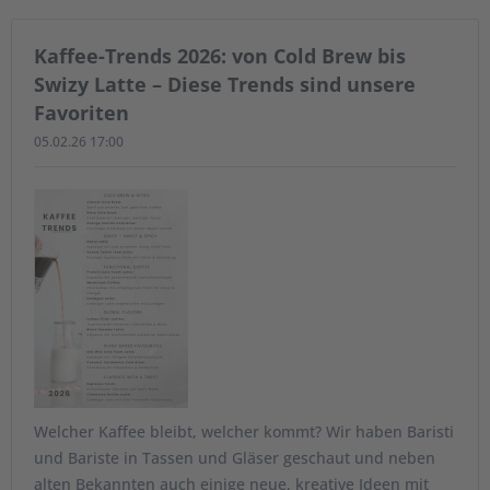
Kaffee-Trends 2026: von Cold Brew bis
Swizy Latte – Diese Trends sind unsere
Favoriten
05.02.26 17:00
Welcher Kaffee bleibt, welcher kommt? Wir haben Baristi
und Bariste in Tassen und Gläser geschaut und neben
alten Bekannten auch einige neue, kreative Ideen mit