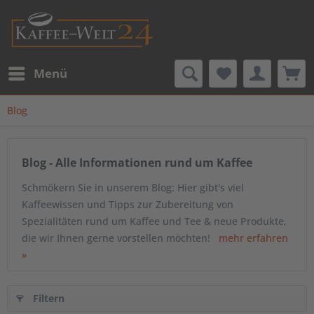
Menü
Blog
Blog - Alle Informationen rund um Kaffee
Schmökern Sie in unserem Blog: Hier gibt's viel
Kaffeewissen und Tipps zur Zubereitung von
Spezialitäten rund um Kaffee und Tee & neue Produkte,
die wir Ihnen gerne vorstellen möchten!
mehr erfahren
»
Filtern