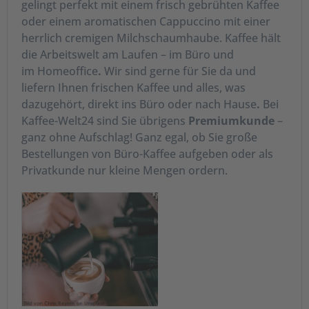
gelingt perfekt mit einem frisch gebrühten Kaffee
oder einem aromatischen Cappuccino mit einer
herrlich cremigen Milchschaumhaube. Kaffee hält
die Arbeitswelt am Laufen – im Büro und
im Homeoffice
.
Wir sind gerne für Sie da und
liefern Ihnen frischen Kaffee und alles, was
dazugehört, direkt ins Büro oder nach Hause
.
Bei
Kaffee-Welt24 sind Sie übrigens
Premiumkunde
–
ganz ohne Aufschlag! Ganz egal, ob Sie große
Bestellungen von Büro-Kaffee aufgeben oder als
Privatkunde nur kleine Mengen ordern.