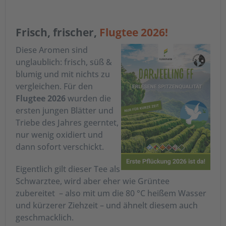
Frisch, frischer,
Flugtee 2026!
Diese Aromen sind
unglaublich: frisch, süß &
blumig und mit nichts zu
vergleichen. Für den
Flugtee 2026
wurden die
ersten jungen Blätter und
Triebe des Jahres geerntet,
nur wenig oxidiert und
dann sofort verschickt.
Eigentlich gilt dieser Tee als
Schwarztee, wird aber eher wie Grüntee
zubereitet – also mit um die 80 °C heißem Wasser
und kürzerer Ziehzeit – und ähnelt diesem auch
geschmacklich.