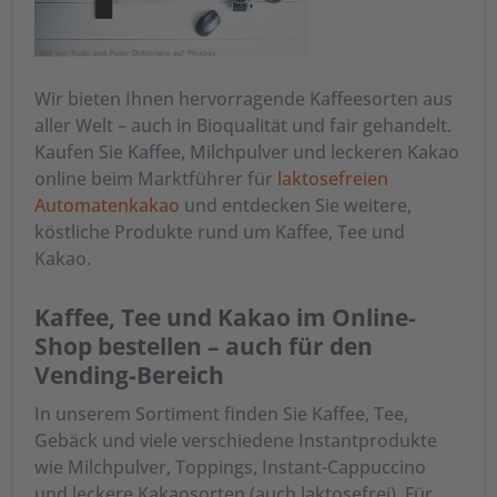
Wir bieten Ihnen hervorragende Kaffeesorten aus
aller Welt – auch in Bioqualität und fair gehandelt.
Kaufen Sie Kaffee, Milchpulver und leckeren Kakao
online beim Marktführer
für
laktosefreien
Automatenkakao
und entdecken Sie weitere,
köstliche Produkte rund um Kaffee, Tee und
Kakao.
Kaffee, Tee und Kakao im Online-
Shop bestellen – auch für den
Vending-Bereich
In unserem Sortiment finden Sie Kaffee, Tee,
Gebäck und viele verschiedene Instantprodukte
wie Milchpulver, Toppings, Instant-Cappuccino
und leckere Kakaosorten (auch laktosefrei). Für