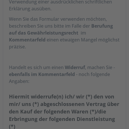
Verwendung einer ausdrücklichen schriftlichen
Erklärung ausüben.
Wenn Sie das Formular verwenden möchten,
beschreiben Sie uns bitte im Falle der
Berufung
auf das Gewährleistungsrecht
im
Kommentarfeld
einen etwaigen Mangel möglichst
präzise.
Handelt es sich um einen
Widerruf
, machen Sie -
ebenfalls im Kommentarfeld
- noch folgende
Angaben:
Hiermit widerrufe(n) ich/ wir (*) den von
mir/ uns (*) abgeschlossenen Vertrag über
den Kauf der folgenden Waren (*)/die
Erbringung der folgenden Dienstleistung
(*)