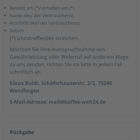
Bestellt am (*)/ erhalten am (*)
Name des/ der Verbraucher(s)
Anschrift des/ der Verbraucher(s)
Datum
(*) Unzutreffendes streichen.
Möchten Sie Ihre Inanspruchnahme von
Gewährleistung oder Widerruf auf anderem Wege
zu uns senden, richten Sie sie bitte in jedem Fall
schriftlich an:
Klaus Boldt, Schäferhauserstr. 2/2, 73240
Wendlingen
E-Mail-Adresse: mail@kaffee-welt24.de
Rückgabe