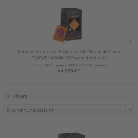
Rooibos Kräutertee Perle des Nils Floragold® von
FLORAPHARM® 15 Pyramidenbeutel
Inhalt
0.045 Kilogramm
(133,11 € * / 1 Kilogramm)
ab 5,99 € *
Filtern