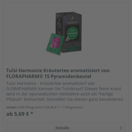
Tulsi Harmonie Kräutertee aromatisiert von
FLORAPHARM® 15 Pyramidenbeutel
Tulsi Harmonie - Kräutertee aromatisiert von
FLORAPHARM® Kennen Sie Tulsikraut? Dieses feine Kraut
wird in der ayurvedischen Heilslehre auch als "heilige
Pflanze" betrachtet. Genießen Sie diesen ganz besonderen
Tee mit feinem...
Inhalt
0.045 Kilogramm
(126,44 € * / 1 Kilogramm)
ab 5,69 € *
Details