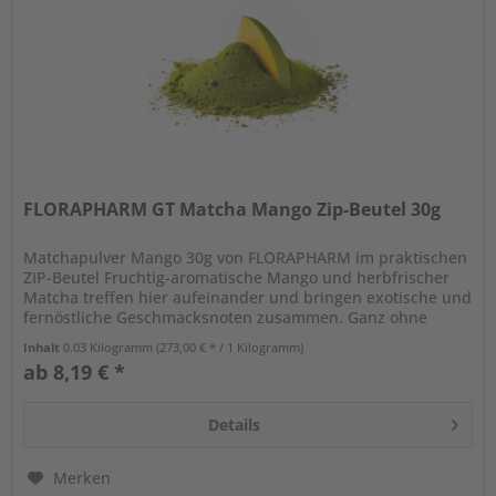
FLORAPHARM GT Matcha Mango Zip-Beutel 30g
Matchapulver Mango 30g von FLORAPHARM im praktischen
ZIP-Beutel Fruchtig-aromatische Mango und herbfrischer
Matcha treffen hier aufeinander und bringen exotische und
fernöstliche Geschmacksnoten zusammen. Ganz ohne
weitere Zutaten...
Inhalt
0.03 Kilogramm
(273,00 € * / 1 Kilogramm)
ab 8,19 € *
Details
Merken