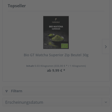
Topseller
Bio GT Matcha Superior Zip Beutel 30g
Inhalt
0.03 Kilogramm
(333,00 € * / 1 Kilogramm)
ab 9,99 € *
Filtern