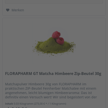
Merken
FLORAPHARM GT Matcha Himbeere Zip-Beutel 30g
Matchapulver Himbeere 30g von FLORAPHARM im
praktischen ZIP-Beutel Feinherber Matchatee mit einem
angenehmen, leicht blumigen Himbeeraroma: Das ist
definitiv einen Versuch wert! Wir sind begeistert von der
Kombination der süßen...
Inhalt
0.03 Kilogramm
(273,00 € * / 1 Kilogramm)