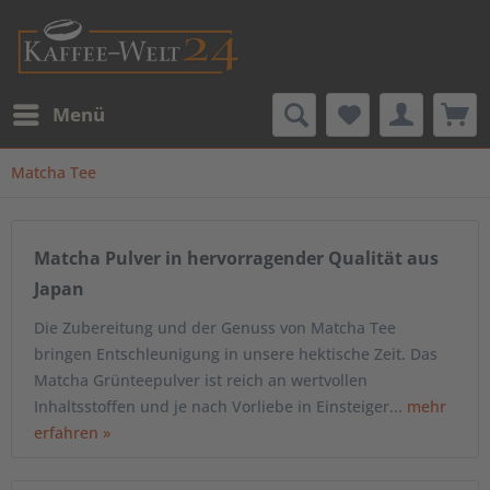
Menü
Matcha Tee
Matcha Pulver in hervorragender Qualität aus
Japan
Die Zubereitung und der Genuss von Matcha Tee
bringen Entschleunigung in unsere hektische Zeit. Das
Matcha Grünteepulver ist reich an wertvollen
Inhaltsstoffen und je nach Vorliebe in Einsteiger...
mehr
erfahren »