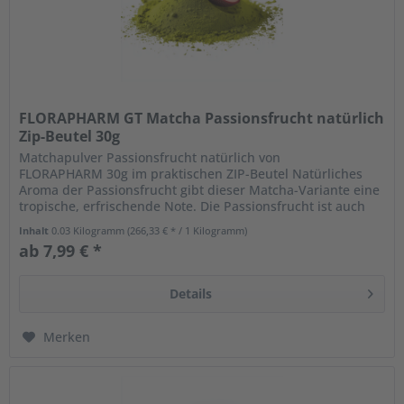
FLORAPHARM GT Matcha Passionsfrucht natürlich
Zip-Beutel 30g
Matchapulver Passionsfrucht natürlich von
FLORAPHARM 30g im praktischen ZIP-Beutel Natürliches
Aroma der Passionsfrucht gibt dieser Matcha-Variante eine
tropische, erfrischende Note. Die Passionsfrucht ist auch
als Maracuja bekannt und...
Inhalt
0.03 Kilogramm
(266,33 € * / 1 Kilogramm)
ab 7,99 € *
Details
Merken