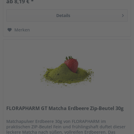
ab 8,19 € *
Details
Merken
FLORAPHARM GT Matcha Erdbeere Zip-Beutel 30g
Matchapulver Erdbeere 30g von FLORAPHARM im
praktischen ZIP-Beutel Fein und frühlingshaft duftet dieser
leckere Matcha nach süßen, vollreifen Erdbeeren. Das