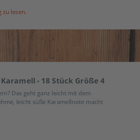
 zu lesen.
 Karamell - 18 Stück Größe 4
n? Das geht ganz leicht mit dem
ehme, leicht süße Karamellnote macht