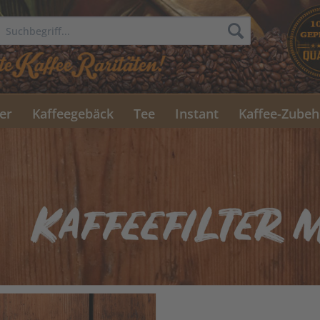
er
Kaffeegebäck
Tee
Instant
Kaffee-Zubeh