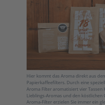
Hier kommt das Aroma direkt aus dem 
Papierkaffeefilters. Durch eine spezi
Aroma Filter aromatisiert vier Tassen 
Lieblings-Aromas und den köstlichen 
Aroma-Filter erzielen Sie immer ein g