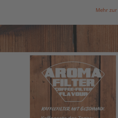
Mehr zur 