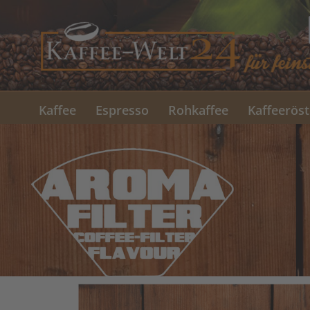
Kaffee
Espresso
Rohkaffee
Kaffeeröst