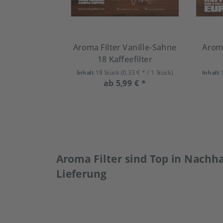
Aroma Filter Vanille-Sahne
Aroma
18 Kaffeefilter
Inhalt
18 Stück
(0,33 € * / 1 Stück)
Inhalt
ab 5,99 € *
Aroma Filter sind Top in Nachha
Lieferung