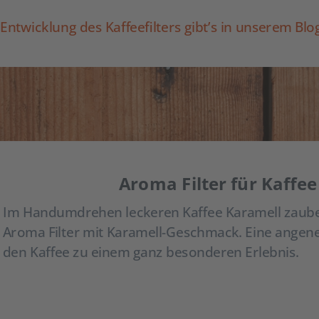
Entwicklung des Kaffeefilters gibt’s in unserem Blog
Aroma Filter für Kaffee
Im Handumdrehen leckeren Kaffee Karamell zauber
Aroma Filter mit Karamell-Geschmack. Eine angen
den Kaffee zu einem ganz besonderen Erlebnis.