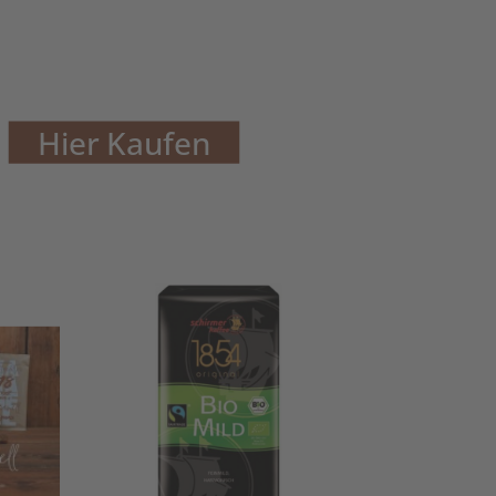
Hier Kaufen