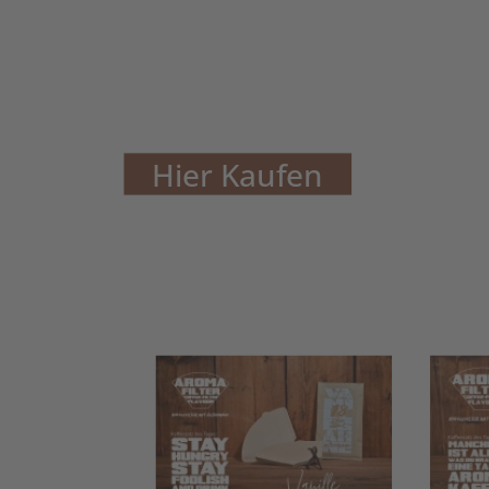
Hier Kaufen