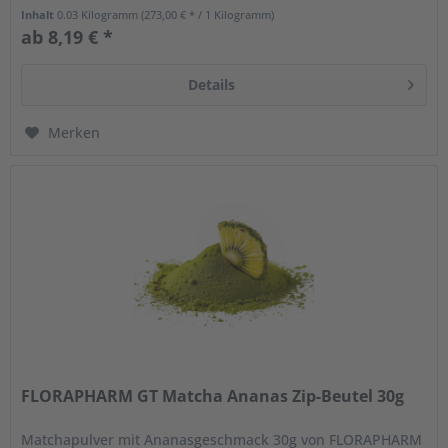
und bringt die...
Inhalt
0.03 Kilogramm
(273,00 € * / 1 Kilogramm)
ab 8,19 € *
Details
Merken
FLORAPHARM GT Matcha Ananas Zip-Beutel 30g
Matchapulver mit Ananasgeschmack 30g von FLORAPHARM