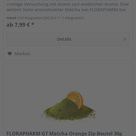
cremige Versuchung mit einem zart-exotischen Aroma. Eine
weitere Sorte aromatisierter Matcha von FLORAPHARM bei
der wir nur...
Inhalt
0.03 Kilogramm
(266,33 € * / 1 Kilogramm)
ab 7,99 € *
Details
Merken
FLORAPHARM GT Matcha Orange Zip-Beutel 30g