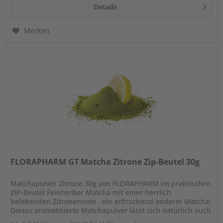
Details
Merken
FLORAPHARM GT Matcha Zitrone Zip-Beutel 30g
Matchapulver Zitrone 30g von FLORAPHARM im praktischen
ZIP-Beutel Feinherber Matcha mit einer herrlich
belebenden Zitronennote , ein erfrischend anderer Matcha!
Dieses aromatisierte Matchapulver lässt sich natürlich auch
für alle...