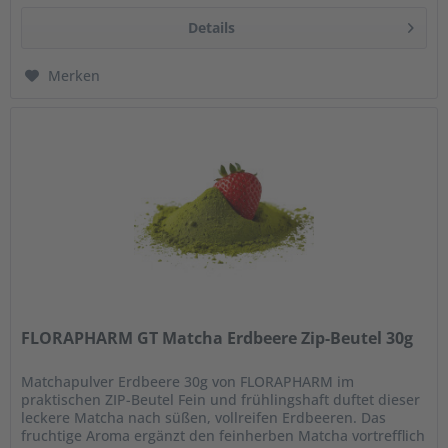
Details
Merken
FLORAPHARM GT Matcha Erdbeere Zip-Beutel 30g
Matchapulver Erdbeere 30g von FLORAPHARM im
praktischen ZIP-Beutel Fein und frühlingshaft duftet dieser
leckere Matcha nach süßen, vollreifen Erdbeeren. Das
fruchtige Aroma ergänzt den feinherben Matcha vortrefflich