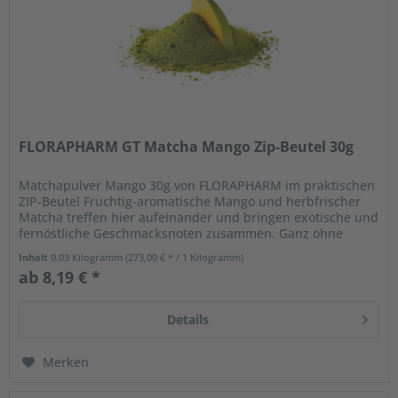
FLORAPHARM GT Matcha Mango Zip-Beutel 30g
Matchapulver Mango 30g von FLORAPHARM im praktischen
ZIP-Beutel Fruchtig-aromatische Mango und herbfrischer
Matcha treffen hier aufeinander und bringen exotische und
fernöstliche Geschmacksnoten zusammen. Ganz ohne
weitere Zutaten...
Inhalt
0.03 Kilogramm
(273,00 € * / 1 Kilogramm)
ab 8,19 € *
Details
Merken