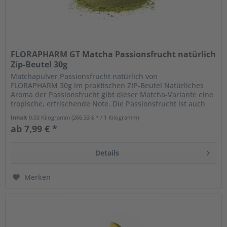
FLORAPHARM GT Matcha Passionsfrucht natürlich
Zip-Beutel 30g
Matchapulver Passionsfrucht natürlich von
FLORAPHARM 30g im praktischen ZIP-Beutel Natürliches
Aroma der Passionsfrucht gibt dieser Matcha-Variante eine
tropische, erfrischende Note. Die Passionsfrucht ist auch
als Maracuja bekannt und...
Inhalt
0.03 Kilogramm
(266,33 € * / 1 Kilogramm)
ab 7,99 € *
Details
Merken