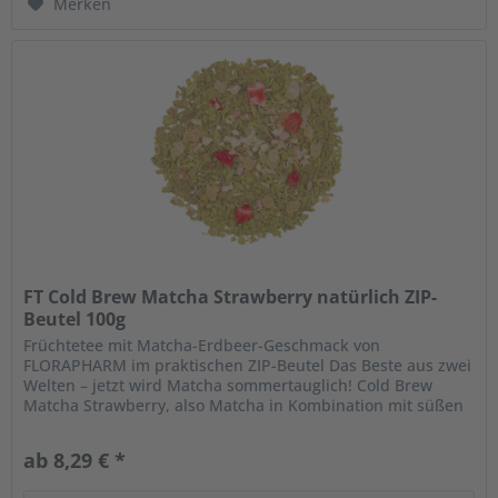
Merken
FT Cold Brew Matcha Strawberry natürlich ZIP-
Beutel 100g
Früchtetee mit Matcha-Erdbeer-Geschmack von
FLORAPHARM im praktischen ZIP-Beutel Das Beste aus zwei
Welten – jetzt wird Matcha sommertauglich! Cold Brew
Matcha Strawberry, also Matcha in Kombination mit süßen
Erdbeeren, kalt aufgegossen...
ab 8,29 € *