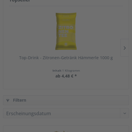
Top-Drink - Zitronen-Getränk Hämmerle 1000 g
Inhalt
1 Kilogramm
ab 4,48 € *
Filtern