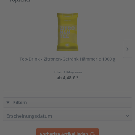
Top-Drink - Zitronen-Getränk Hämmerle 1000 g
Inhalt
1 Kilogramm
ab 4,48 € *
Filtern
Vorherige Artikel laden