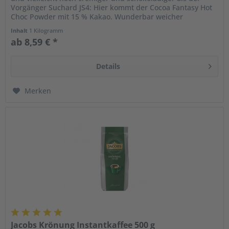
Vorgänger Suchard JS4: Hier kommt der Cocoa Fantasy Hot
Choc Powder mit 15 % Kakao. Wunderbar weicher
Geschmack mit einer...
Inhalt
1 Kilogramm
ab 8,59 € *
Details
Merken
Jacobs Krönung Instantkaffee 500 g