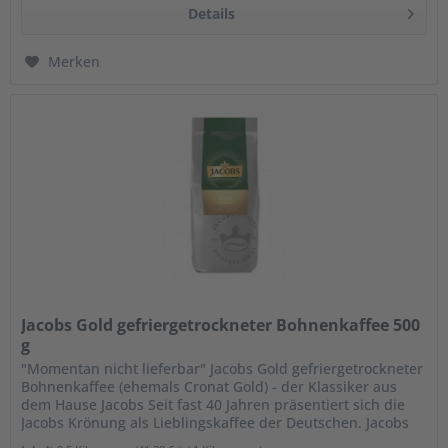
Details
Merken
Jacobs Gold gefriergetrockneter Bohnenkaffee 500
g
"Momentan nicht lieferbar" Jacobs Gold gefriergetrockneter
Bohnenkaffee (ehemals Cronat Gold) - der Klassiker aus
dem Hause Jacobs Seit fast 40 Jahren präsentiert sich die
Jacobs Krönung als Lieblingskaffee der Deutschen. Jacobs
Krönung...