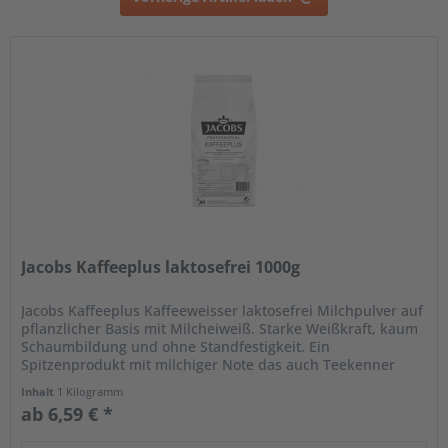
Jacobs Kaffeeplus laktosefrei 1000g
Jacobs Kaffeeplus Kaffeeweisser laktosefrei Milchpulver auf
pflanzlicher Basis mit Milcheiweiß. Starke Weißkraft, kaum
Schaumbildung und ohne Standfestigkeit. Ein
Spitzenprodukt mit milchiger Note das auch Teekenner
lieben. Das Beste:...
Inhalt
1 Kilogramm
ab 6,59 € *