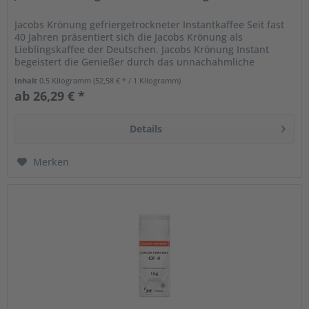
Jacobs Krönung gefriergetrockneter Instantkaffee Seit fast
40 Jahren präsentiert sich die Jacobs Krönung als
Lieblingskaffee der Deutschen. Jacobs Krönung Instant
begeistert die Genießer durch das unnachahmliche
Verwöhnaroma. Bei diesem...
Inhalt
0.5 Kilogramm
(52,58 € * / 1 Kilogramm)
ab 26,29 € *
Details
Merken