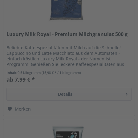
Luxury Milk Royal - Premium Milchgranulat 500 g
Beliebte Kaffeespezialitäten mit Milch auf die Schnelle!
Cappuccino und Latte Macchiato aus dem Automaten -
einfach köstlich Luxury Milk Royal - der Namen ist
Programm. Genießen Sie leckere Kaffeespezialitäten aus
dem Table Top- und...
Inhalt
0.5 Kilogramm
(15,98 € * / 1 Kilogramm)
ab 7,99 € *
Details
Merken