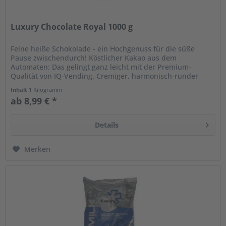
Luxury Chocolate Royal 1000 g
Feine heiße Schokolade - ein Hochgenuss für die süße
Pause zwischendurch! Köstlicher Kakao aus dem
Automaten: Das gelingt ganz leicht mit der Premium-
Qualität von IQ-Vending. Cremiger, harmonisch-runder
Schokoladengenuss für Genießer....
Inhalt
1 Kilogramm
ab 8,99 € *
Details
Merken