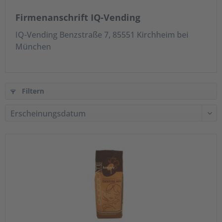
Firmenanschrift IQ-Vending
IQ-Vending Benzstraße 7, 85551 Kirchheim bei
München
Filtern