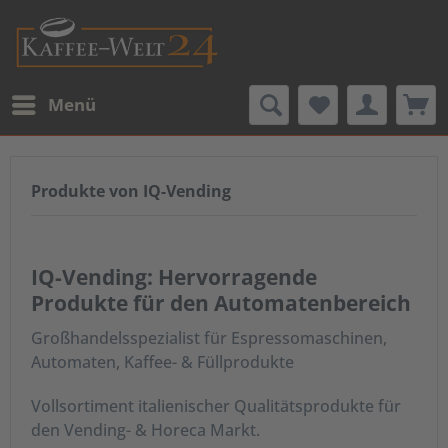
Menü
Produkte von IQ-Vending
IQ-Vending: Hervorragende
Produkte für den Automatenbereich
Großhandelsspezialist für Espressomaschinen,
Automaten, Kaffee- & Füllprodukte
Vollsortiment italienischer Qualitätsprodukte für
den Vending- & Horeca Markt.