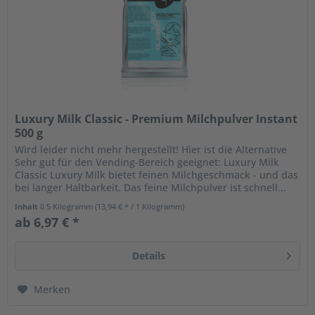
Luxury Milk Classic - Premium Milchpulver Instant
500 g
Wird leider nicht mehr hergestellt! Hier ist die Alternative
Sehr gut für den Vending-Bereich geeignet: Luxury Milk
Classic Luxury Milk bietet feinen Milchgeschmack - und das
bei langer Haltbarkeit. Das feine Milchpulver ist schnell...
Inhalt
0.5 Kilogramm
(13,94 € * / 1 Kilogramm)
ab 6,97 € *
Details
Merken