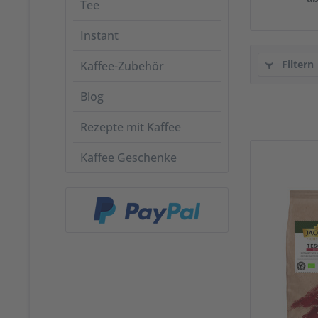
Tee
Instant
Filtern
Kaffee-Zubehör
Blog
Rezepte mit Kaffee
Kaffee Geschenke