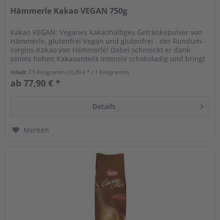
Hämmerle Kakao VEGAN 750g
Kakao VEGAN: Veganes kakaohaltiges Getränkepulver von
Hämmerle, glutenfrei Vegan und glutenfrei - der Rundum-
sorglos-Kakao von Hämmerle! Dabei schmeckt er dank
seines hohen Kakaoanteils intensiv schokoladig und bringt
bei der Zubereitung...
Inhalt
7.5 Kilogramm
(10,39 € * / 1 Kilogramm)
ab 77,90 € *
Details
Merken