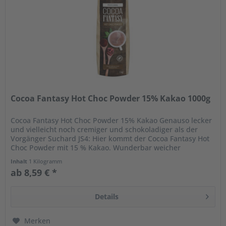
Cocoa Fantasy Hot Choc Powder 15% Kakao 1000g
Cocoa Fantasy Hot Choc Powder 15% Kakao Genauso lecker
und vielleicht noch cremiger und schokoladiger als der
Vorgänger Suchard JS4: Hier kommt der Cocoa Fantasy Hot
Choc Powder mit 15 % Kakao. Wunderbar weicher
Geschmack mit einer...
Inhalt
1 Kilogramm
ab 8,59 € *
Details
Merken