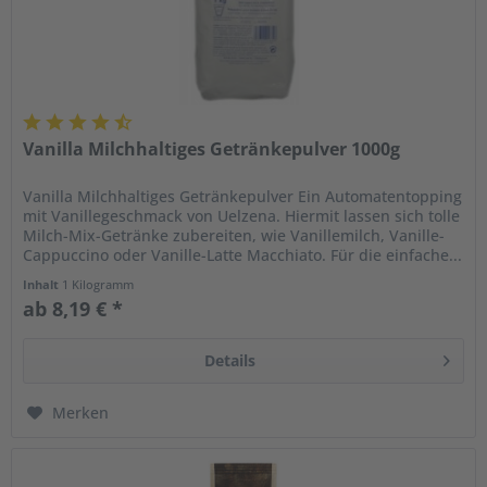
Vanilla Milchhaltiges Getränkepulver 1000g
Vanilla Milchhaltiges Getränkepulver Ein Automatentopping
mit Vanillegeschmack von Uelzena. Hiermit lassen sich tolle
Milch-Mix-Getränke zubereiten, wie Vanillemilch, Vanille-
Cappuccino oder Vanille-Latte Macchiato. Für die einfache...
Inhalt
1 Kilogramm
ab 8,19 € *
Details
Merken