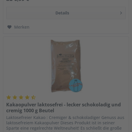
Details
Merken
Kakaopulver laktosefrei - lecker schokoladig und
cremig 1000 g Beutel
Laktosefreier Kakao : Cremiger & schokoladiger Genuss aus
laktosefreiem Kakaopulver Dieses Produkt ist in seiner
Sparte eine regelrechte Weltneuheit! Es schließt die große