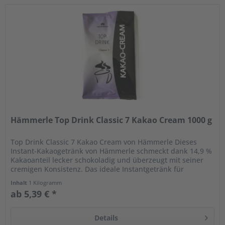
Hämmerle Top Drink Classic 7 Kakao Cream 1000 g
Top Drink Classic 7 Kakao Cream von Hämmerle Dieses
Instant-Kakaogetränk von Hämmerle schmeckt dank 14,9 %
Kakaoanteil lecker schokoladig und überzeugt mit seiner
cremigen Konsistenz. Das ideale Instantgetränk für
Vendingautomaten mit...
Inhalt
1 Kilogramm
ab 5,39 € *
Details