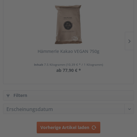
Hämmerle Kakao VEGAN 750g
Inhalt
7.5 Kilogramm
(10,39 € * / 1 Kilogramm)
ab 77,90 € *
Filtern
Vorherige Artikel laden