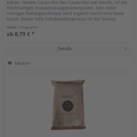
Kakao - Nestle Cacao Mix Der Cacao Mix von Nestle, ist ein
milchhaltiges Instantkakaogetränkepulver. Sein toller
cremiger Kakaogeschmack wird ergänzt durch eine feine
Süsse. Dieser edle Schokoladengenuss ist der Grund,
warum ihn...
Inhalt
1 Kilogramm
ab 8,79 € *
Details
Merken