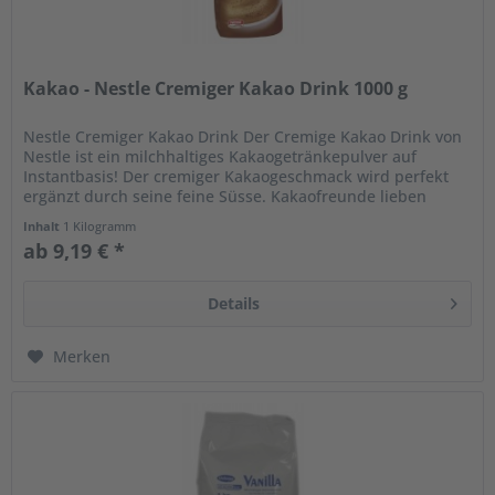
Kakao - Nestle Cremiger Kakao Drink 1000 g
Nestle Cremiger Kakao Drink Der Cremige Kakao Drink von
Nestle ist ein milchhaltiges Kakaogetränkepulver auf
Instantbasis! Der cremiger Kakaogeschmack wird perfekt
ergänzt durch seine feine Süsse. Kakaofreunde lieben
diesen edlen...
Inhalt
1 Kilogramm
ab 9,19 € *
Details
Merken