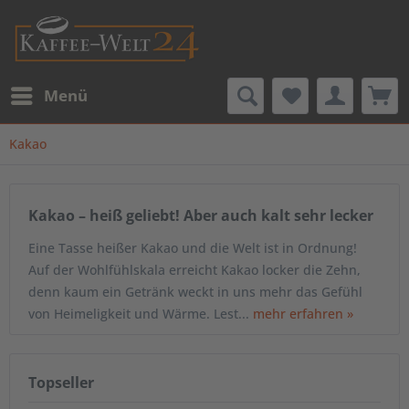
Menü
Kakao
Kakao – heiß geliebt! Aber auch kalt sehr lecker
Eine Tasse heißer Kakao und die Welt ist in Ordnung!
Auf der Wohlfühlskala erreicht Kakao locker die Zehn,
denn kaum ein Getränk weckt in uns mehr das Gefühl
von Heimeligkeit und Wärme. Lest...
mehr erfahren »
Topseller