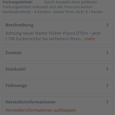
Packungseinheit:
Durch Auswahl einer größeren
Packungseinheit reduziert sich der Preis pro Karton
Kartonabnahme - 4 Kartons - bester Preis 20,91 € / Karton
Beschreibung
Achtung neuer Name: Früher Piazza D'Oro – jetzt
L'OR Zuckersticks! Sie verfeinern Ihren...
mehr
Zutaten
Stückzahl
Füllmenge
Herstellerinformationen
Herstellerinformationen aufklappen