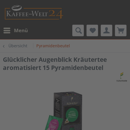
Menü
Übersicht
Pyramidenbeutel
Glücklicher Augenblick Kräutertee
aromatisiert 15 Pyramidenbeutel