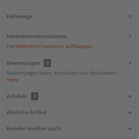
Füllmenge
Herstellerinformationen
Herstellerinformationen aufklappen
Bewertungen
0
Bewertungen lesen, schreiben und diskutieren...
mehr
Zubehör
3
Ähnliche Artikel
Kunden kauften auch