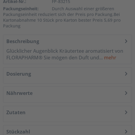
Artikel-Nr.:
FP-83215
Packungseinheit:
Durch Auswahl einer größeren
Packungseinheit reduziert sich der Preis pro Packung.Bei
Kartonabnahme 10 Stück pro Karton bester Preis 5,69 pro
Packung
Beschreibung
Glücklicher Augenblick Kräutertee aromatisiert von
FLORAPHARM® Sie mögen den Duft und...
mehr
Dosierung
Nährwerte
Zutaten
Stückzahl