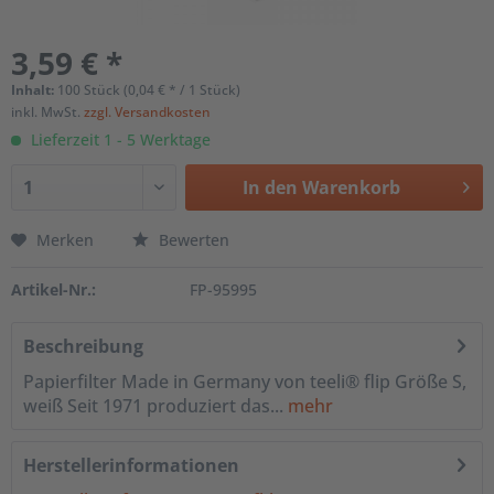
3,59 € *
Inhalt:
100 Stück (0,04 € * / 1 Stück)
inkl. MwSt.
zzgl. Versandkosten
Lieferzeit 1 - 5 Werktage
In den
Warenkorb
Merken
Bewerten
Artikel-Nr.:
FP-95995
Beschreibung
Papierfilter Made in Germany von teeli® flip Größe S,
weiß Seit 1971 produziert das...
mehr
Herstellerinformationen