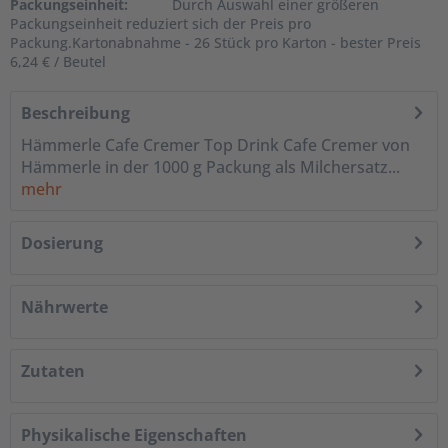
Packungseinheit:
Durch Auswahl einer größeren
Packungseinheit reduziert sich der Preis pro
Packung.Kartonabnahme - 26 Stück pro Karton - bester Preis
6,24 € / Beutel
Beschreibung
Hämmerle Cafe Cremer Top Drink Cafe Cremer von
Hämmerle in der 1000 g Packung als Milchersatz...
mehr
Dosierung
Nährwerte
Zutaten
Physikalische Eigenschaften