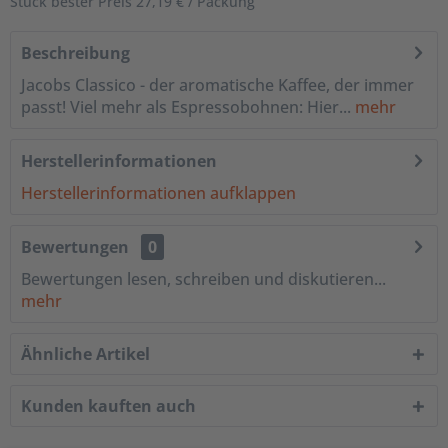
Stück bester Preis 27,19 € / Packung
Beschreibung
Jacobs Classico - der aromatische Kaffee, der immer
passt! Viel mehr als Espressobohnen: Hier...
mehr
Herstellerinformationen
Herstellerinformationen aufklappen
Bewertungen
0
Bewertungen lesen, schreiben und diskutieren...
mehr
Ähnliche Artikel
Kunden kauften auch