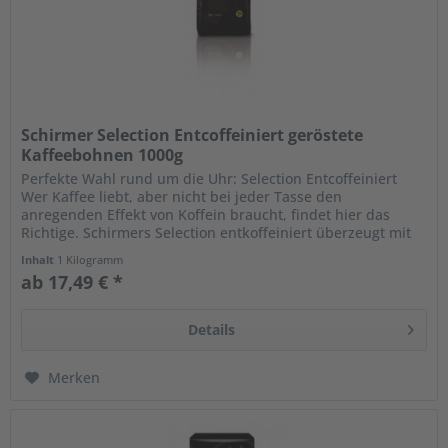
Schirmer Selection Entcoffeiniert geröstete
Kaffeebohnen 1000g
Perfekte Wahl rund um die Uhr: Selection Entcoffeiniert
Wer Kaffee liebt, aber nicht bei jeder Tasse den
anregenden Effekt von Koffein braucht, findet hier das
Richtige. Schirmers Selection entkoffeiniert überzeugt mit
einem vollmundigen...
Inhalt
1 Kilogramm
ab 17,49 € *
Details
Merken