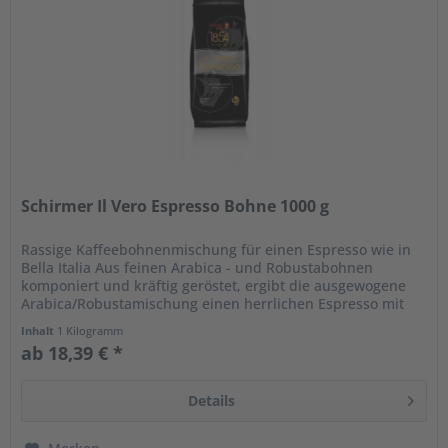
Schirmer Il Vero Espresso Bohne 1000 g
Rassige Kaffeebohnenmischung für einen Espresso wie in
Bella Italia Aus feinen Arabica - und Robustabohnen
komponiert und kräftig geröstet, ergibt die ausgewogene
Arabica/Robustamischung einen herrlichen Espresso mit
einer samtigen...
Inhalt
1 Kilogramm
ab 18,39 € *
Details