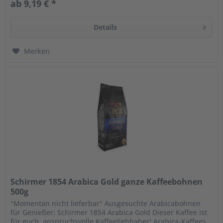
ab 9,19 € *
Details
Merken
Schirmer 1854 Arabica Gold ganze Kaffeebohnen
500g
"Momentan nicht lieferbar" Ausgesuchte Arabicabohnen
für Genießer: Schirmer 1854 Arabica Gold Dieser Kaffee ist
für euch, anspruchsvolle Kaffeeliebhaber! Arabica-Kaffees