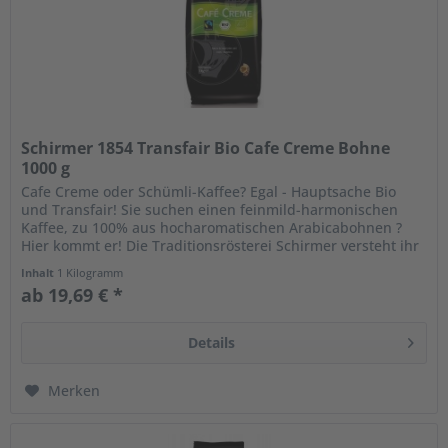
Schirmer 1854 Transfair Bio Cafe Creme Bohne
1000 g
Cafe Creme oder Schümli-Kaffee? Egal - Hauptsache Bio
und Transfair! Sie suchen einen feinmild-harmonischen
Kaffee, zu 100% aus hocharomatischen Arabicabohnen ?
Hier kommt er! Die Traditionsrösterei Schirmer versteht ihr
Handwerk und...
Inhalt
1 Kilogramm
ab 19,69 € *
Details
Merken