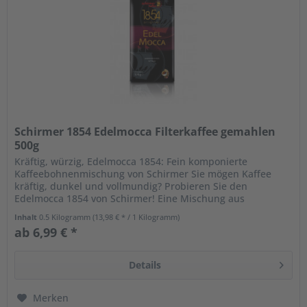
Schirmer 1854 Edelmocca Filterkaffee gemahlen
500g
Kräftig, würzig, Edelmocca 1854: Fein komponierte
Kaffeebohnenmischung von Schirmer Sie mögen Kaffee
kräftig, dunkel und vollmundig? Probieren Sie den
Edelmocca 1854 von Schirmer! Eine Mischung aus
aromatischen Arabica- und gehaltvollen...
Inhalt
0.5 Kilogramm
(13,98 € * / 1 Kilogramm)
ab 6,99 € *
Details
Merken