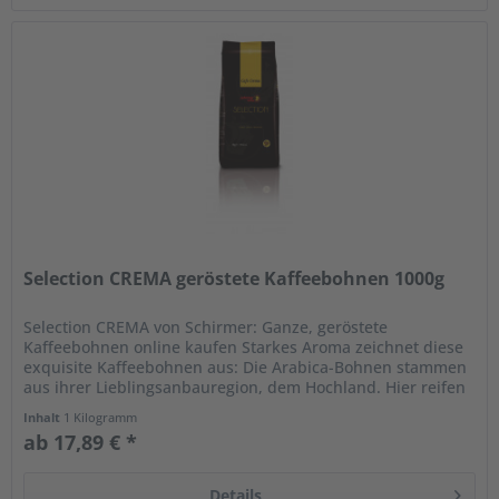
Selection CREMA geröstete Kaffeebohnen 1000g
Selection CREMA von Schirmer: Ganze, geröstete
Kaffeebohnen online kaufen Starkes Aroma zeichnet diese
exquisite Kaffeebohnen aus: Die Arabica-Bohnen stammen
aus ihrer Lieblingsanbauregion, dem Hochland. Hier reifen
sie langsam und...
Inhalt
1 Kilogramm
ab 17,89 € *
Details