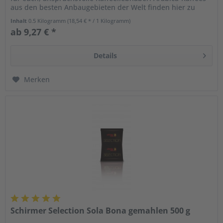
aus den besten Anbaugebieten der Welt finden hier zu
einer...
Inhalt
0.5 Kilogramm
(18,54 € * / 1 Kilogramm)
ab 9,27 € *
Details
Merken
Schirmer Selection Sola Bona gemahlen 500 g