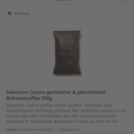
Merken
Selection Casino gerösteter & gemahlener
Bohnenkaffee 500g
Selection Casino Kaffee online kaufen: Kräftiger und
harmonischer Kaffeegeschmack Der Selection Casino ist ein
hervorragender Filterkaffee aus der Traditionsrösterei
Schirmer in Dortmund. Besonders lecker an ihm ist der
angenehm...
Inhalt
0.5 Kilogramm
(18,38 € * / 1 Kilogramm)