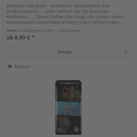
Selection Sola Bona - perfekt für Gastronomie und
Großverbrauch! .... oder einfach nur für Büro oder
Konferenz ..... Dieser Kaffee überzeugt mit seinem vollen,
harmonischen Geschmack einfach jeden Kaffeetrinker!
100% Arabicabohnen werden...
Inhalt
0.5 Kilogramm
(17,78 € * / 1 Kilogramm)
ab 8,89 € *
Details
Merken