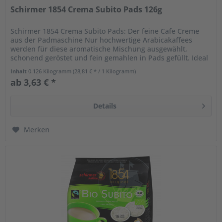
Schirmer 1854 Crema Subito Pads 126g
Schirmer 1854 Crema Subito Pads: Der feine Cafe Creme
aus der Padmaschine Nur hochwertige Arabicakaffees
werden für diese aromatische Mischung ausgewählt,
schonend geröstet und fein gemahlen in Pads gefüllt. Ideal
für leckeren Cafe...
Inhalt
0.126 Kilogramm
(28,81 € * / 1 Kilogramm)
ab 3,63 € *
Details
Merken