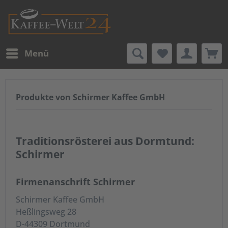
Menü
Produkte von Schirmer Kaffee GmbH
Traditionsrösterei aus Dormtund:
Schirmer
Firmenanschrift Schirmer
Schirmer Kaffee GmbH
Heßlingsweg 28
D-44309 Dortmund