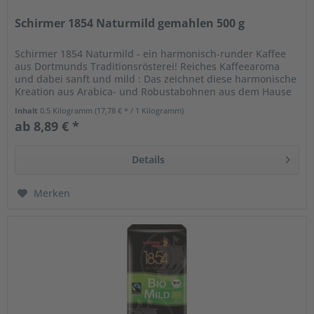
Schirmer 1854 Naturmild gemahlen 500 g
Schirmer 1854 Naturmild - ein harmonisch-runder Kaffee
aus Dortmunds Traditionsrösterei! Reiches Kaffeearoma
und dabei sanft und mild : Das zeichnet diese harmonische
Kreation aus Arabica- und Robustabohnen aus dem Hause
Schirmer aus....
Inhalt
0.5 Kilogramm
(17,78 € * / 1 Kilogramm)
ab 8,89 € *
Details
Merken