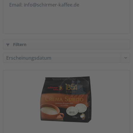
Email: info@schirmer-kaffee.de
Filtern