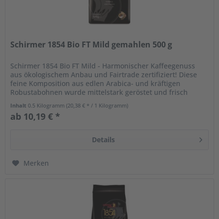
Schirmer 1854 Bio FT Mild gemahlen 500 g
Schirmer 1854 Bio FT Mild - Harmonischer Kaffeegenuss
aus ökologischem Anbau und Fairtrade zertifiziert! Diese
feine Komposition aus edlen Arabica- und kräftigen
Robustabohnen wurde mittelstark geröstet und frisch
gemahlen. Ein Kaffee,...
Inhalt
0.5 Kilogramm
(20,38 € * / 1 Kilogramm)
ab 10,19 € *
Details
Merken