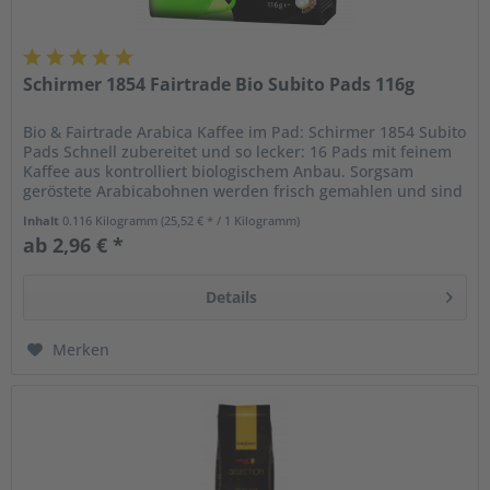
Schirmer 1854 Fairtrade Bio Subito Pads 116g
Bio & Fairtrade Arabica Kaffee im Pad: Schirmer 1854 Subito
Pads Schnell zubereitet und so lecker: 16 Pads mit feinem
Kaffee aus kontrolliert biologischem Anbau. Sorgsam
geröstete Arabicabohnen werden frisch gemahlen und sind
in der...
Inhalt
0.116 Kilogramm
(25,52 € * / 1 Kilogramm)
ab 2,96 € *
Details
Merken