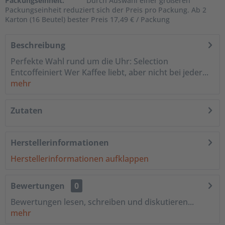
Packungseinheit:
Durch Auswahl einer größeren
Packungseinheit reduziert sich der Preis pro Packung. Ab 2
Karton (16 Beutel) bester Preis 17,49 € / Packung
Beschreibung
Perfekte Wahl rund um die Uhr: Selection
Entcoffeiniert Wer Kaffee liebt, aber nicht bei jeder...
mehr
Zutaten
Herstellerinformationen
Herstellerinformationen aufklappen
Bewertungen
0
Bewertungen lesen, schreiben und diskutieren...
mehr