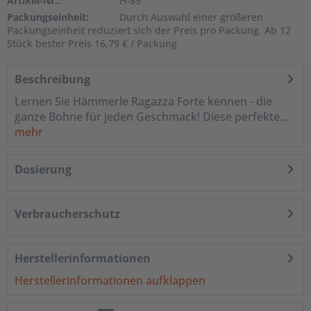
Artikel-Nr.:
H-89
Packungseinheit:
Durch Auswahl einer größeren
Packungseinheit reduziert sich der Preis pro Packung. Ab 12
Stück bester Preis 16,79 € / Packung
Beschreibung
Lernen Sie Hämmerle Ragazza Forte kennen - die
ganze Bohne für jeden Geschmack! Diese perfekte...
mehr
Dosierung
Verbraucherschutz
Herstellerinformationen
Herstellerinformationen aufklappen