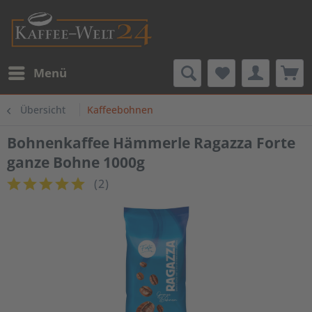
Menü
Übersicht
Kaffeebohnen
Bohnenkaffee Hämmerle Ragazza Forte
ganze Bohne 1000g
(
2
)