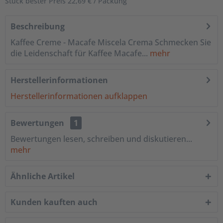
Stück bester Preis 22,69 € / Packung
Beschreibung
Kaffee Creme - Macafe Miscela Crema Schmecken Sie
die Leidenschaft für Kaffee Macafe...
mehr
Herstellerinformationen
Herstellerinformationen aufklappen
Bewertungen
1
Bewertungen lesen, schreiben und diskutieren...
mehr
Ähnliche Artikel
Kunden kauften auch