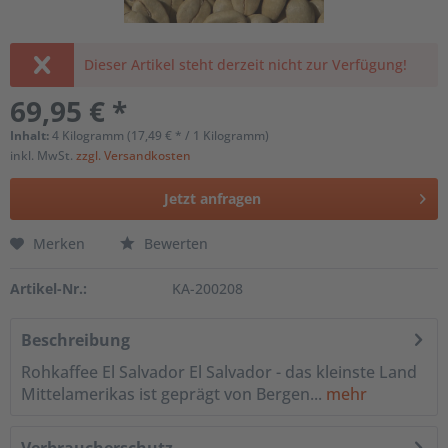
Dieser Artikel steht derzeit nicht zur Verfügung!
69,95 € *
Inhalt:
4 Kilogramm (17,49 € * / 1 Kilogramm)
inkl. MwSt.
zzgl. Versandkosten
Jetzt anfragen
Merken
Bewerten
Artikel-Nr.:
KA-200208
Beschreibung
Rohkaffee El Salvador El Salvador - das kleinste Land
Mittelamerikas ist geprägt von Bergen...
mehr