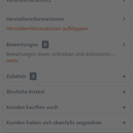
Verbraucherschutz
Herstellerinformationen
Herstellerinformationen aufklappen
Bewertungen
0
Bewertungen lesen, schreiben und diskutieren...
mehr
Zubehör
3
Ähnliche Artikel
Kunden kauften auch
Kunden haben sich ebenfalls angesehen