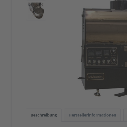
Beschreibung
Herstellerinformationen